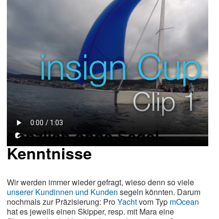
gänzlich ohne Segel-
Kenntnisse
Wir werden immer wieder gefragt, wieso denn so viele
unserer Kundinnen und Kunden
segeln könnten. Darum
nochmals zur Präzisierung: Pro
Yacht
vom Typ
mOcean
hat es jeweils einen Skipper, resp. mit Mara eine