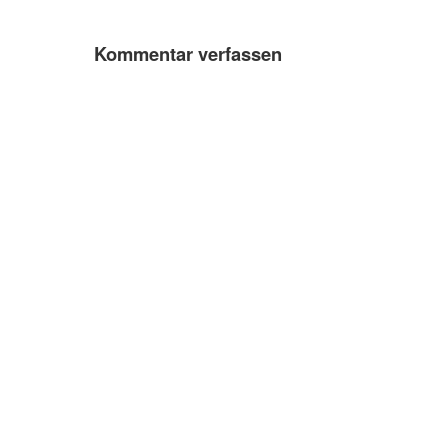
Kommentar verfassen