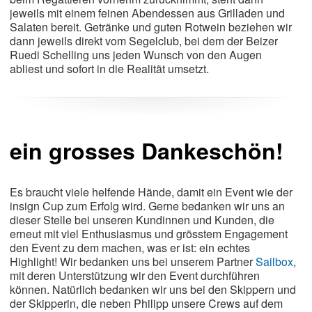
jeweils mit einem feinen Abendessen aus Grilladen und
Salaten bereit. Getränke und guten Rotwein beziehen wir
dann jeweils direkt vom Segelclub, bei dem der Beizer
Ruedi Schelling uns jeden Wunsch von den Augen
abliest und sofort in die Realität umsetzt.
ein grosses Dankeschön!
Es braucht viele helfende Hände, damit ein Event wie der
insign Cup zum Erfolg wird. Gerne bedanken wir uns an
dieser Stelle bei unseren Kundinnen und Kunden, die
erneut mit viel Enthusiasmus und grösstem Engagement
den Event zu dem machen, was er ist: ein echtes
Highlight! Wir bedanken uns bei unserem Partner
Sailbox
,
mit deren Unterstützung wir den Event durchführen
können. Natürlich bedanken wir uns bei den Skippern und
der Skipperin, die neben Philipp unsere Crews auf dem