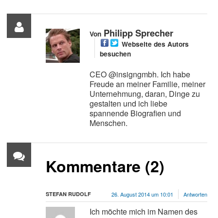
Philipp Sprecher
Von
Webseite des Autors
besuchen
CEO @insigngmbh. Ich habe
Freude an meiner Familie, meiner
Unternehmung, daran, Dinge zu
gestalten und ich liebe
spannende Biografien und
Menschen.
Kommentare (2)
STEFAN RUDOLF
26. August 2014 um 10:01
Antworten
Ich möchte mich im Namen des