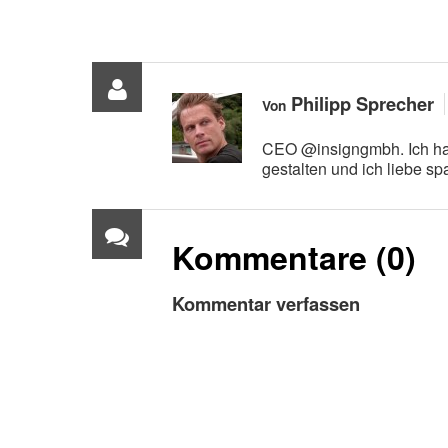
Philipp Sprecher
Von
CEO @insigngmbh. Ich hab
gestalten und ich liebe 
Kommentare (0)
Kommentar verfassen