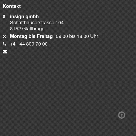
Kontakt
insign gmbh
Schaffhauserstrasse 104
8152 Glattbrugg
Montag bis Freitag
09.00 bis 18.00 Uhr
+41 44 809 70 00