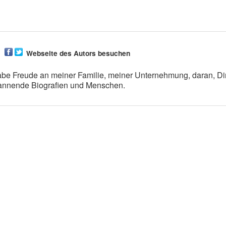
Webseite des Autors besuchen
e Freude an meiner Familie, meiner Unternehmung, daran, Di
spannende Biografien und Menschen.