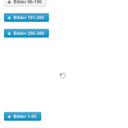
Bilder 96-190
Bilder 191-285
Bilder 286-380
Bilder 1-95