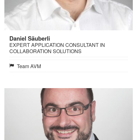
Daniel Säuberli
EXPERT APPLICATION CONSULTANT IN
COLLABORATION SOLUTIONS
Team AVM