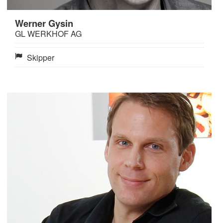
Werner Gysin
GL WERKHOF AG
Skipper