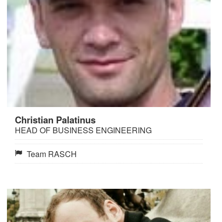
Christian Palatinus
HEAD OF BUSINESS ENGINEERING
Team RASCH