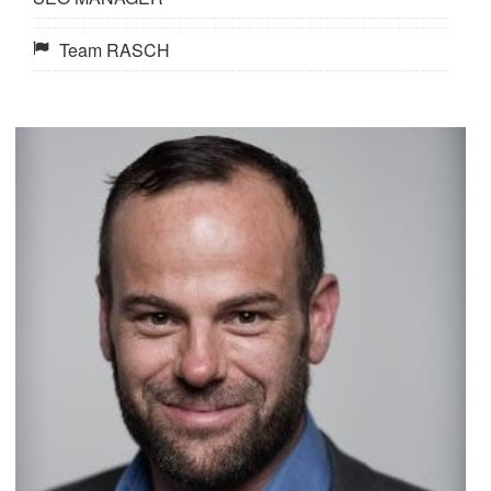
Team RASCH