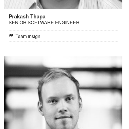
Prakash Thapa
SENIOR SOFTWARE ENGINEER
Team insign