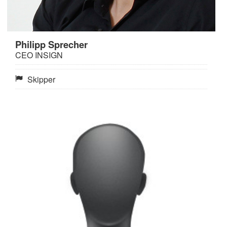
Philipp Sprecher
CEO INSIGN
Skipper