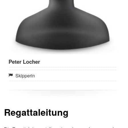
Peter Locher
Skipperin
Regattaleitung