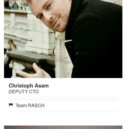
Christoph Asam
DEPUTY CTO
Team RASCH