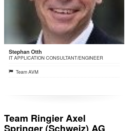
Stephan Otth
IT APPLICATION CONSULTANT/ENGINEER
Team AVM
Team Ringier Axel
Springer (Schweiz) AG