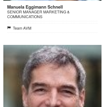
Manuela Eggimann Schnell
SENIOR MANAGER MARKETING &
COMMUNICATIONS
Team AVM