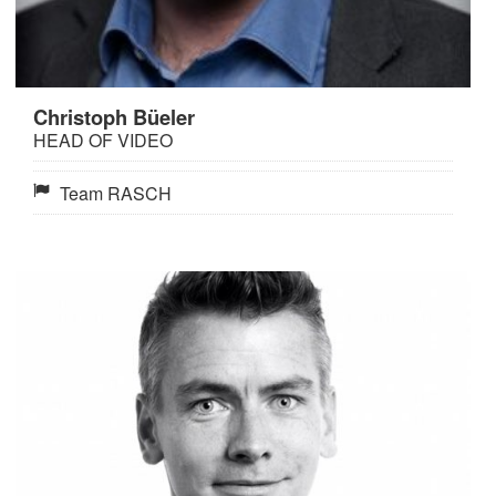
Christoph Büeler
HEAD OF VIDEO
Team RASCH