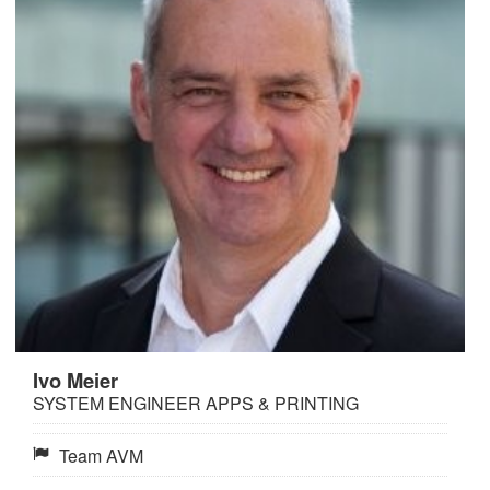
Ivo Meier
SYSTEM ENGINEER APPS & PRINTING
Team AVM