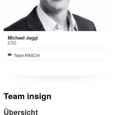
Michael Jaggi
CTO
Team RASCH
Team insign
Übersicht