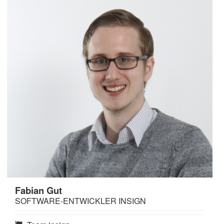
Fabian Gut
SOFTWARE-ENTWICKLER INSIGN