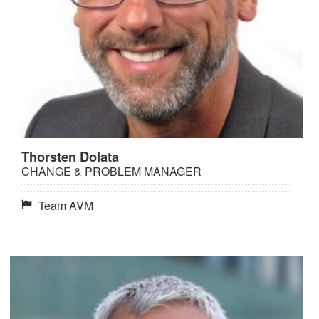
Thorsten Dolata
CHANGE & PROBLEM MANAGER
Team AVM