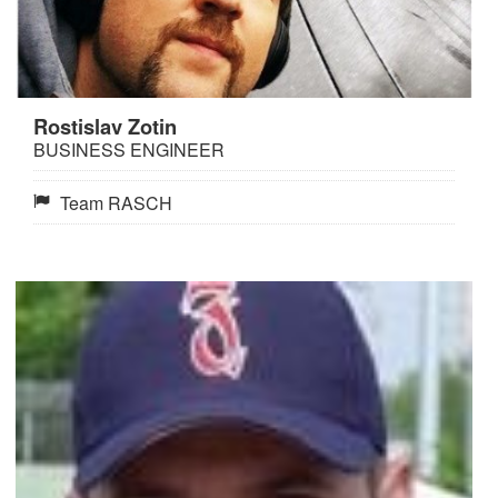
Rostislav Zotin
BUSINESS ENGINEER
Team RASCH