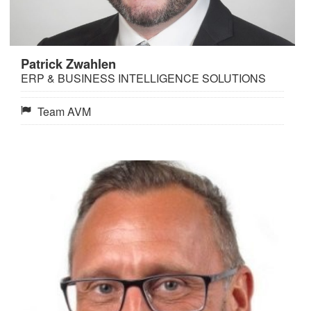
Patrick Zwahlen
ERP & BUSINESS INTELLIGENCE SOLUTIONS
Team AVM