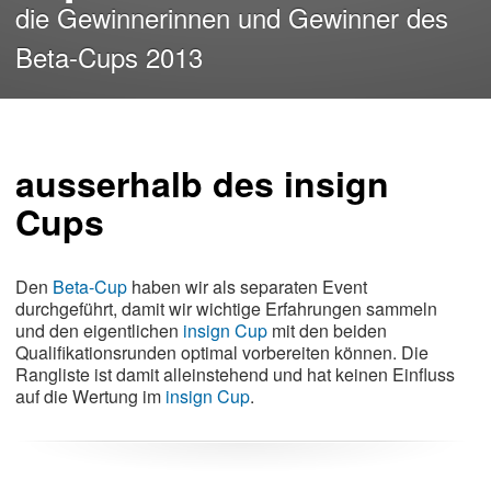
die Gewinnerinnen und Gewinner des
Beta-Cups 2013
ausserhalb des insign
Cups
Den
Beta-Cup
haben wir als separaten Event
durchgeführt, damit wir wichtige Erfahrungen sammeln
und den eigentlichen
insign Cup
mit den beiden
Qualifikationsrunden optimal vorbereiten können. Die
Rangliste ist damit alleinstehend und hat keinen Einfluss
auf die Wertung im
insign Cup
.