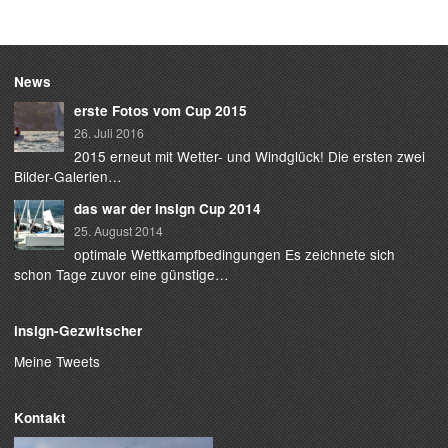
News
erste Fotos vom Cup 2015
26. Juli 2016
2015 erneut mit Wetter- und Windglück! Die ersten zwei
Bilder-Galerien…
das war der insign Cup 2014
25. August 2014
optimale Wettkampfbedingungen Es zeichnete sich
schon Tage zuvor eine günstige…
insign-Gezwitscher
Meine Tweets
Kontakt