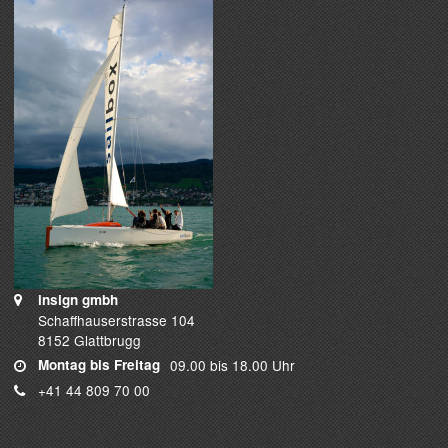
insign gmbh
Schaffhauserstrasse 104
8152 Glattbrugg
Montag bis Freitag
09.00 bis 18.00 Uhr
+41 44 809 70 00