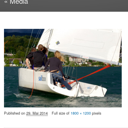
« Media
Published on
29. Mai 2014
Full size of
1800 × 1200
pixels