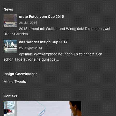
News
erste Fotos vom Cup 2015
26. Juli 2016
2015 erneut mit Wetter- und Windglück! Die ersten zwei
Bilder-Galerien…
das war der insign Cup 2014
25. August 2014
optimale Wettkampfbedingungen Es zeichnete sich
schon Tage zuvor eine günstige…
insign-Gezwitscher
Meine Tweets
Kontakt