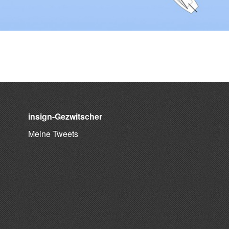
insign-Gezwitscher
Meine Tweets