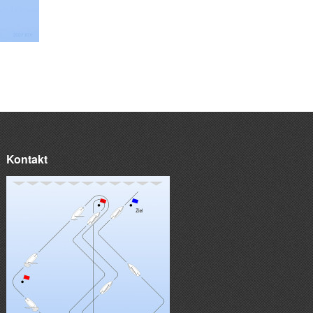
Kontakt