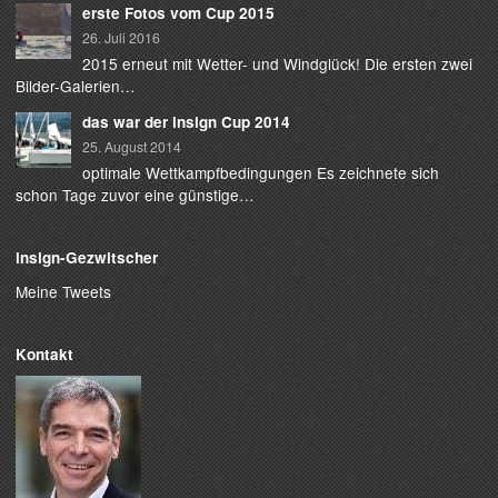
erste Fotos vom Cup 2015
26. Juli 2016
2015 erneut mit Wetter- und Windglück! Die ersten zwei
Bilder-Galerien…
das war der insign Cup 2014
25. August 2014
optimale Wettkampfbedingungen Es zeichnete sich
schon Tage zuvor eine günstige…
insign-Gezwitscher
Meine Tweets
Kontakt