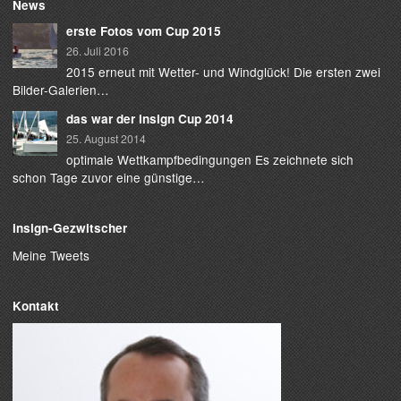
News
erste Fotos vom Cup 2015
26. Juli 2016
2015 erneut mit Wetter- und Windglück! Die ersten zwei
Bilder-Galerien…
das war der insign Cup 2014
25. August 2014
optimale Wettkampfbedingungen Es zeichnete sich
schon Tage zuvor eine günstige…
insign-Gezwitscher
Meine Tweets
Kontakt