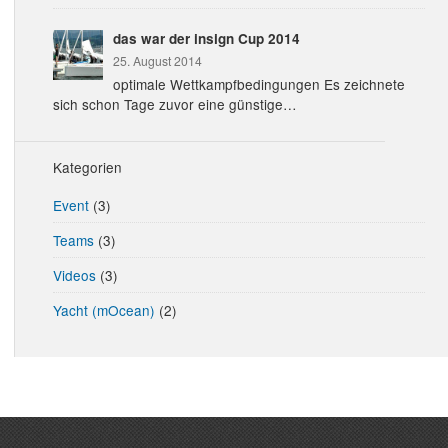
das war der insign Cup 2014
25. August 2014
optimale Wettkampfbedingungen Es zeichnete
sich schon Tage zuvor eine günstige…
Kategorien
Event
(3)
Teams
(3)
Videos
(3)
Yacht (mOcean)
(2)