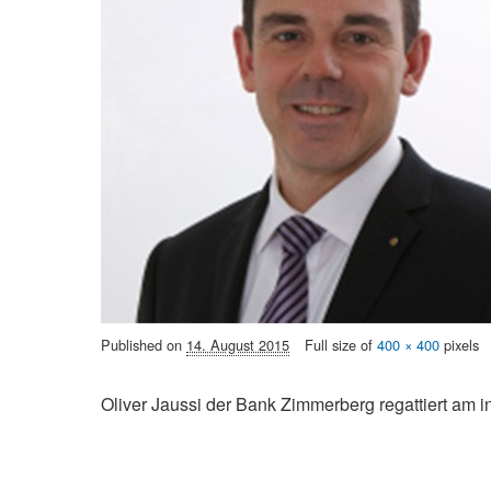
Published on
14. August 2015
Full size of
400 × 400
pixels
Oliver Jaussi der Bank Zimmerberg regattiert am 