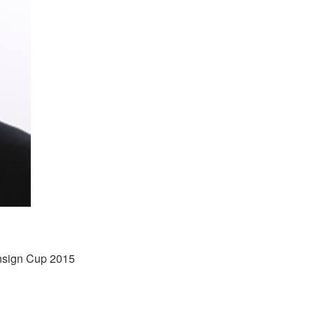
insign Cup 2015