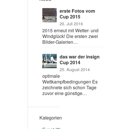
erste Fotos vom
Cup 2015
26. Juli 2016
2015 erneut mit Wetter- und
Windglück! Die ersten zwei
Bilder-Galerien…
das war der insign
Cup 2014
25. August 2014
optimale
Wettkampfbedingungen Es
zeichnete sich schon Tage
zuvor eine günstige…
Kategorien