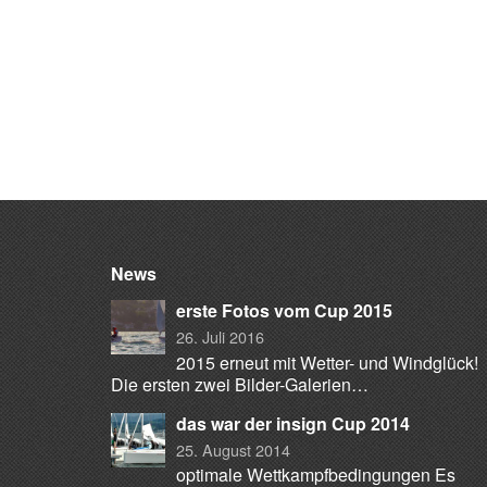
News
erste Fotos vom Cup 2015
26. Juli 2016
2015 erneut mit Wetter- und Windglück!
Die ersten zwei Bilder-Galerien…
das war der insign Cup 2014
25. August 2014
optimale Wettkampfbedingungen Es