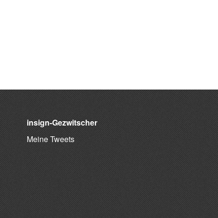
insign-Gezwitscher
Meine Tweets