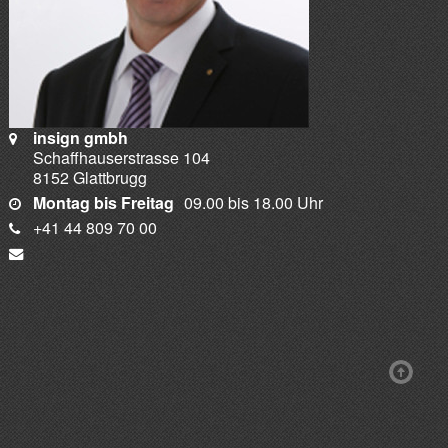
insign gmbh
Schaffhauserstrasse 104
8152 Glattbrugg
Montag bis Freitag
09.00 bis 18.00 Uhr
+41 44 809 70 00