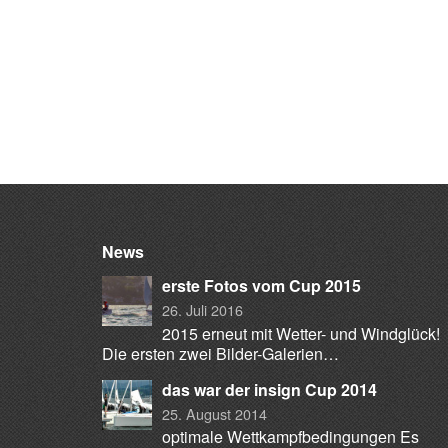
News
erste Fotos vom Cup 2015
26. Juli 2016
2015 erneut mit Wetter- und Windglück!
Die ersten zwei Bilder-Galerien…
das war der insign Cup 2014
25. August 2014
optimale Wettkampfbedingungen Es