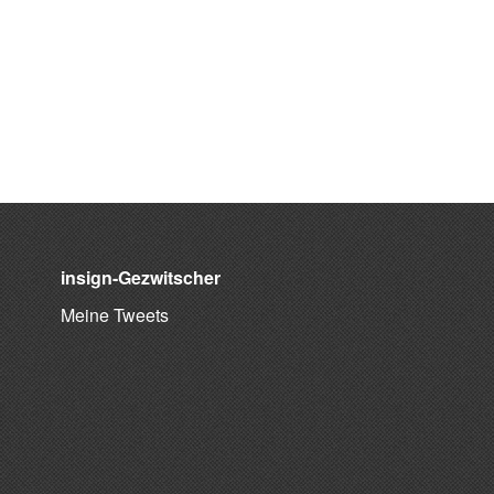
insign-Gezwitscher
Meine Tweets