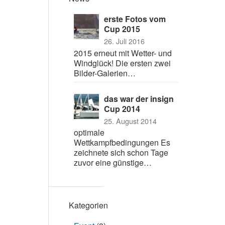
erste Fotos vom
Cup 2015
26. Juli 2016
2015 erneut mit Wetter- und
Windglück! Die ersten zwei
Bilder-Galerien…
das war der insign
Cup 2014
25. August 2014
optimale
Wettkampfbedingungen Es
zeichnete sich schon Tage
zuvor eine günstige…
Kategorien