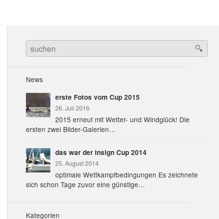
Search
for:
News
erste Fotos vom Cup 2015
26. Juli 2016
2015 erneut mit Wetter- und Windglück! Die
ersten zwei Bilder-Galerien…
das war der insign Cup 2014
25. August 2014
optimale Wettkampfbedingungen Es zeichnete
sich schon Tage zuvor eine günstige…
Kategorien