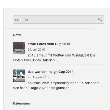
Search
for:
News
erste Fotos vom Cup 2015
26. Juli 2016
2015 erneut mit Wetter- und Windglück! Die
ersten zwei Bilder-Galerien…
das war der insign Cup 2014
25. August 2014
optimale Wettkampfbedingungen Es zeichnete
sich schon Tage zuvor eine günstige…
Kategorien