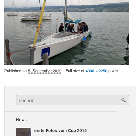
Published on
5. September 2019
Full size of
4000 × 2250
pixels
Search
for:
News
erste Fotos vom Cup 2015