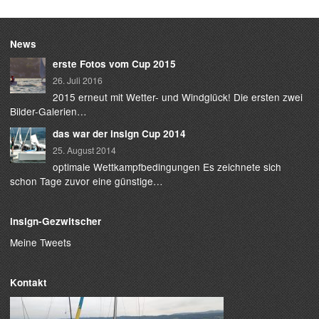
News
erste Fotos vom Cup 2015
26. Juli 2016
2015 erneut mit Wetter- und Windglück! Die ersten zwei
Bilder-Galerien…
das war der insign Cup 2014
25. August 2014
optimale Wettkampfbedingungen Es zeichnete sich
schon Tage zuvor eine günstige…
insign-Gezwitscher
Meine Tweets
Kontakt