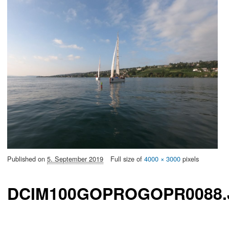
Published on
5. September 2019
Full size of
4000 × 3000
pixels
DCIM100GOPROGOPR0088.