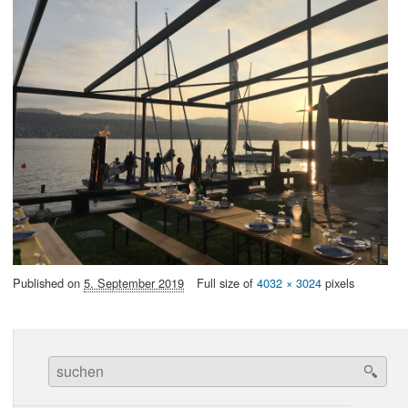
Published on
5. September 2019
Full size of
4032 × 3024
pixels
Search
for: