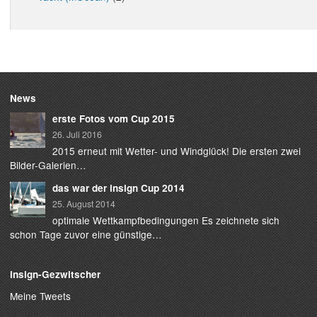
News
erste Fotos vom Cup 2015
26. Juli 2016
2015 erneut mit Wetter- und Windglück! Die ersten zwei
Bilder-Galerien…
das war der insign Cup 2014
25. August 2014
optimale Wettkampfbedingungen Es zeichnete sich
schon Tage zuvor eine günstige…
insign-Gezwitscher
Meine Tweets